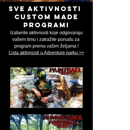
sve aktivnosti
CUSTOM MAde
programi
Izaberite aktivnosti koje odgovaraju
vašem timu i zatražite ponudu za
program prema vašim željama !
Lista aktivnosti u Adventure parku >>