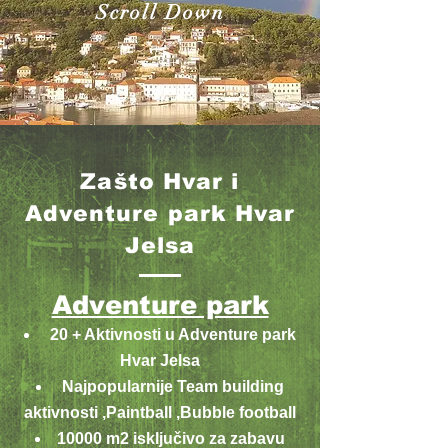
Scroll Down
Zašto Hvar i
Adventure park Hvar
Jelsa
Adventure park
20 + Aktivnosti u Adventure park
Hvar Jelsa
Najpopularnije Team building
aktivnosti ,Paintball ,Bubble football
10000 m2 isključivo za zabavu